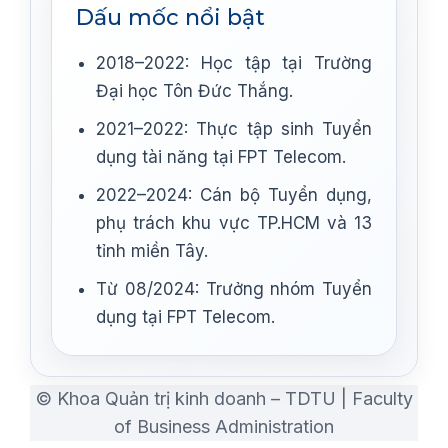
Dấu mốc nổi bật
2018–2022: Học tập tại Trường
Đại học Tôn Đức Thắng.
2021–2022: Thực tập sinh Tuyển
dụng tài năng tại FPT Telecom.
2022–2024: Cán bộ Tuyển dụng,
phụ trách khu vực TP.HCM và 13
tỉnh miền Tây.
Từ 08/2024: Trưởng nhóm Tuyển
dụng tại FPT Telecom.
© Khoa Quản trị kinh doanh – TDTU | Faculty
of Business Administration