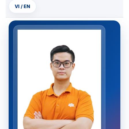
VI / EN