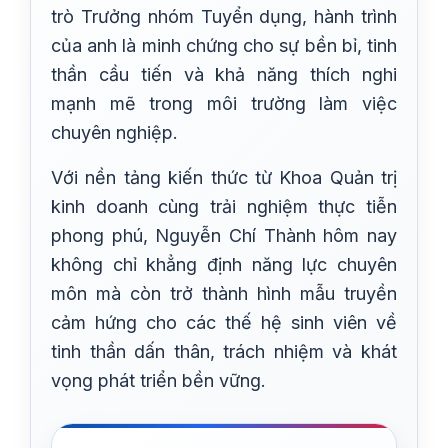
trò Trưởng nhóm Tuyển dụng, hành trình
của anh là minh chứng cho sự bền bỉ, tinh
thần cầu tiến và khả năng thích nghi
mạnh mẽ trong môi trường làm việc
chuyên nghiệp.
Với nền tảng kiến thức từ Khoa Quản trị
kinh doanh cùng trải nghiệm thực tiễn
phong phú, Nguyễn Chí Thành hôm nay
không chỉ khẳng định năng lực chuyên
môn mà còn trở thành hình mẫu truyền
cảm hứng cho các thế hệ sinh viên về
tinh thần dấn thân, trách nhiệm và khát
vọng phát triển bền vững.