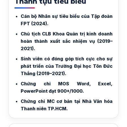
Thành tựu tiêu biểu
Cán bộ Nhân sự tiêu biểu của Tập đoàn
FPT (2024).
Chủ tịch CLB Khoa Quản trị kinh doanh
hoàn thành xuất sắc nhiệm vụ (2019–
2021).
Sinh viên có đóng góp tích cực cho sự
phát triển của Trường Đại học Tôn Đức
Thắng (2019–2021).
Chứng chỉ MOS Word, Excel,
PowerPoint đạt 900+/1000.
Chứng chỉ MC cơ bản tại Nhà Văn hóa
Thanh niên TP.HCM.