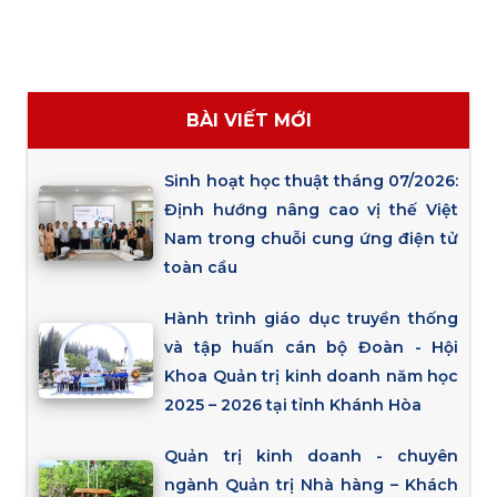
BÀI VIẾT MỚI
Sinh hoạt học thuật tháng 07/2026:
Định hướng nâng cao vị thế Việt
Nam trong chuỗi cung ứng điện tử
toàn cầu
Hành trình giáo dục truyền thống
và tập huấn cán bộ Đoàn - Hội
Khoa Quản trị kinh doanh năm học
2025 – 2026 tại tỉnh Khánh Hòa
Quản trị kinh doanh - chuyên
ngành Quản trị Nhà hàng – Khách