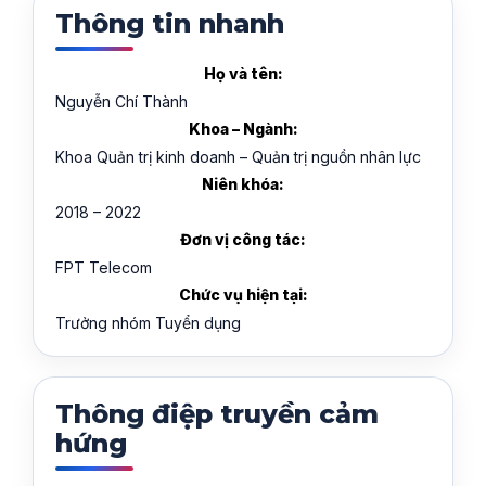
Thông tin nhanh
Họ và tên:
Nguyễn Chí Thành
Khoa – Ngành:
Khoa Quản trị kinh doanh – Quản trị nguồn nhân lực
Niên khóa:
2018 – 2022
Đơn vị công tác:
FPT Telecom
Chức vụ hiện tại:
Trưởng nhóm Tuyển dụng
Thông điệp truyền cảm
hứng