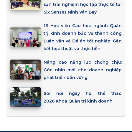
sạn trải nghiệm học tập thực tế tại
Six Senses Ninh Vân Bay
13 Học viên Cao học ngành Quản
trị kinh doanh bảo vệ thành công
Luận văn và Đề án tốt nghiệp: Gắn
kết học thuật và thực tiễn
Nâng cao năng lực chống chịu:
Góc nhìn mới cho doanh nghiệp
phát triển bền vững
Sôi nổi ngày hội thể thao
2026 Khoa Quản trị kinh doanh