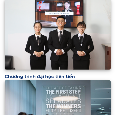
Chương trình đại học tiên tiến