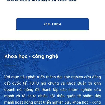
XEM THÊM
Khoa học - công nghệ
Với mục tiêu phát triển thành đại học nghiên cứu đẳng
cấp quốc tế, TDTU nói chung và Khoa Quản trị kinh
doanh nói riêng đã thành lập các nhóm nghiên cứu
mạnh và tổ chức nhiều hội thảo quốc tế nhằm đẩy
mạnh hoạt động phát triển nghiên cứu khoa học - công