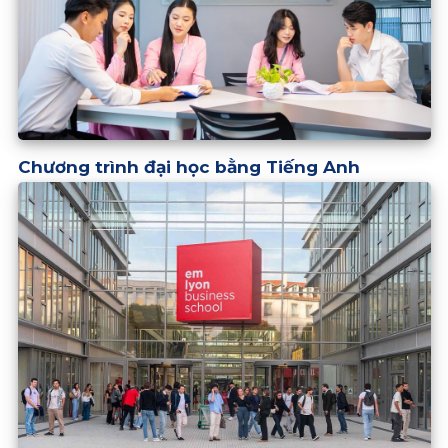
Chương trình đại học bằng Tiếng Anh