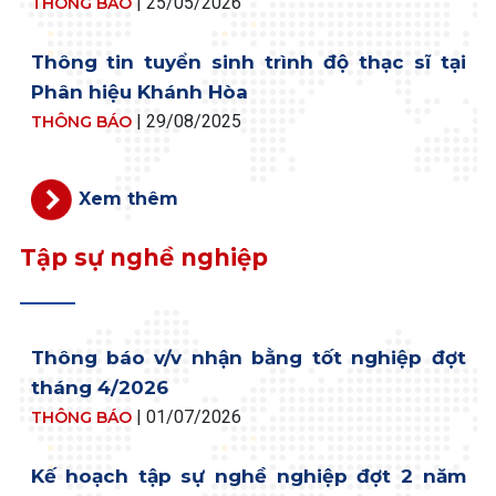
|
25/05/2026
THÔNG BÁO
Thông tin tuyển sinh trình độ thạc sĩ tại
Phân hiệu Khánh Hòa
|
29/08/2025
THÔNG BÁO
Xem thêm
Tập sự nghề nghiệp
Thông báo v/v nhận bằng tốt nghiệp đợt
tháng 4/2026
|
01/07/2026
THÔNG BÁO
Kế hoạch tập sự nghề nghiệp đợt 2 năm