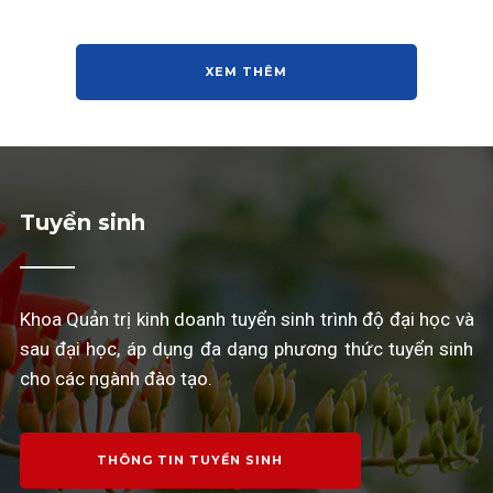
XEM THÊM
Tuyển sinh
Khoa Quản trị kinh doanh tuyển sinh trình độ đại học và
sau đại học, áp dụng đa dạng phương thức tuyển sinh
cho các ngành đào tạo.
THÔNG TIN TUYỂN SINH