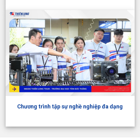
Chương trình tập sự nghề nghiệp đa dạng