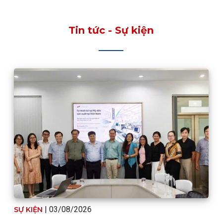
Tin tức - Sự kiện
|
03/08/2026
SỰ KIỆN