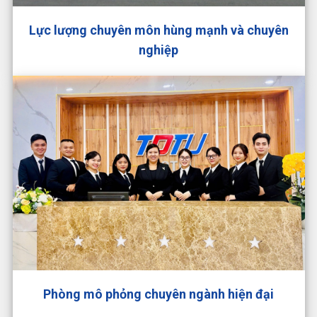
Lực lượng chuyên môn hùng mạnh và chuyên
nghiệp
Phòng mô phỏng chuyên ngành hiện đại