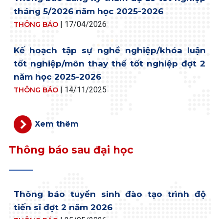
tháng 5/2026 năm học 2025-2026
|
17/04/2026
THÔNG BÁO
Kế hoạch tập sự nghề nghiệp/khóa luận
tốt nghiệp/môn thay thế tốt nghiệp đợt 2
năm học 2025-2026
|
14/11/2025
THÔNG BÁO
Xem thêm
Thông báo sau đại học
Thông báo tuyển sinh đào tạo trình độ
tiến sĩ đợt 2 năm 2026