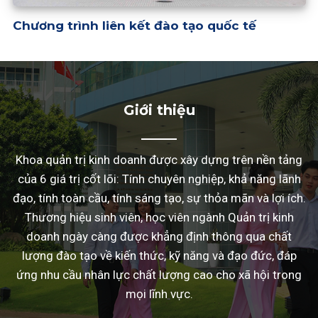
Chương trình liên kết đào tạo quốc tế
Giới thiệu
Khoa quản trị kinh doanh được xây dựng trên nền tảng
của 6 giá trị cốt lõi: Tính chuyên nghiệp, khả năng lãnh
đạo, tính toàn cầu, tính sáng tạo, sự thỏa mãn và lợi ích.
Thương hiệu sinh viên, học viên ngành Quản trị kinh
doanh ngày càng được khẳng định thông qua chất
lượng đào tạo về kiến thức, kỹ năng và đạo đức, đáp
ứng nhu cầu nhân lực chất lượng cao cho xã hội trong
mọi lĩnh vực.