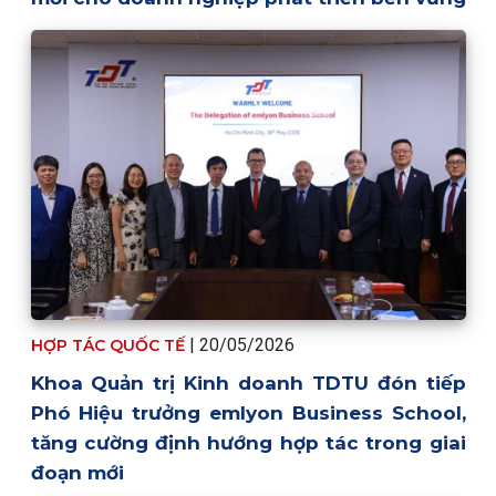
|
20/05/2026
HỢP TÁC QUỐC TẾ
Khoa Quản trị Kinh doanh TDTU đón tiếp
Phó Hiệu trưởng emlyon Business School,
tăng cường định hướng hợp tác trong giai
đoạn mới