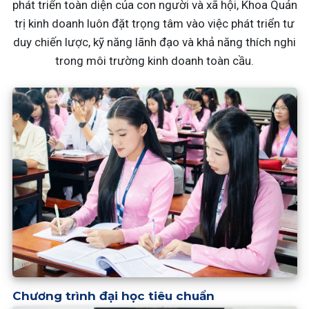
phát triển toàn diện của con người và xã hội, Khoa Quản
trị kinh doanh luôn đặt trọng tâm vào việc phát triển tư
duy chiến lược, kỹ năng lãnh đạo và khả năng thích nghi
trong môi trường kinh doanh toàn cầu.
Chương trình đại học tiêu chuẩn