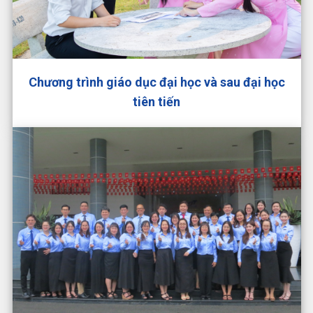
Chương trình giáo dục đại học và sau đại học
tiên tiến