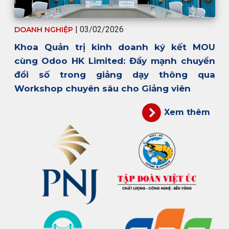
|
03/02/2026
DOANH NGHIỆP
Khoa Quản trị kinh doanh ký kết MOU
cùng Odoo HK Limited: Đẩy mạnh chuyển
đổi số trong giảng dạy thông qua
Workshop chuyên sâu cho Giảng viên
Xem thêm