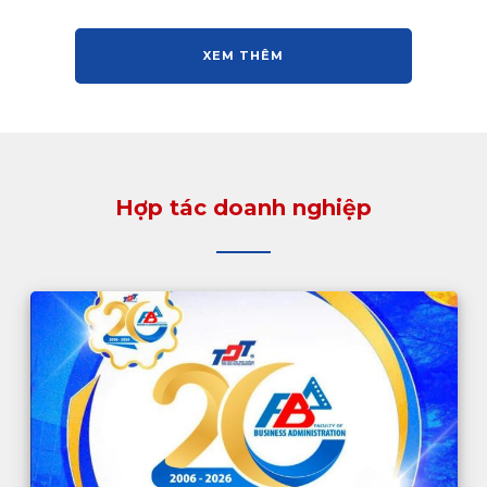
XEM THÊM
Hợp tác doanh nghiệp