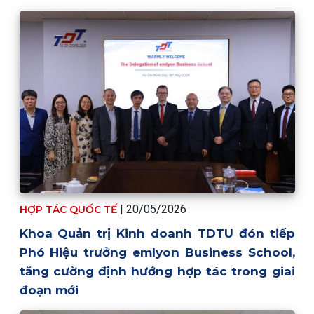
|
20/05/2026
HỢP TÁC QUỐC TẾ
Khoa Quản trị Kinh doanh TDTU đón tiếp
Phó Hiệu trưởng emlyon Business School,
tăng cường định hướng hợp tác trong giai
đoạn mới