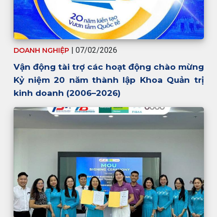
|
07/02/2026
DOANH NGHIỆP
Vận động tài trợ các hoạt động chào mừng
Kỷ niệm 20 năm thành lập Khoa Quản trị
kinh doanh (2006–2026)