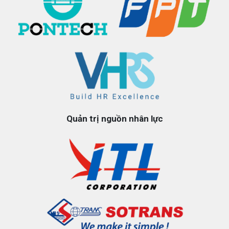
Quản trị nguồn nhân lực