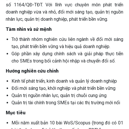
số 1164/QĐ-TĐT. Với lĩnh vực chuyên môn phát triển
doanh nghiệp vừa và nhỏ, đổi mới sáng tạo, quản trị nguồn
nhân lực, quản trị doanh nghiệp, phát triển bền vững.
Tầm nhìn và sứ mệnh
Trở thành nhóm nghiên cứu liên ngành về đổi mới sáng
tạo, phát triển bền vững và hiệu quả doanh nghiệp.
Góp phần xây dựng chính sách và giải pháp thực tiễn
cho SMEs trong bối cảnh hội nhập và chuyển đổi số.
Hướng nghiên cứu chính
Kinh tế phát triển, kinh doanh và quản lý doanh nghiệp
Đổi mới sáng tạo, khởi nghiệp và phát triển bền vững
Quản trị nguồn nhân lực, quản trị chuỗi cung ứng
Quản trị tài chính trong SMEs tại các thị trường mới nổi
Mục tiêu
Mỗi năm xuất bản 10 bài WoS/Scopus (trong đó có 01