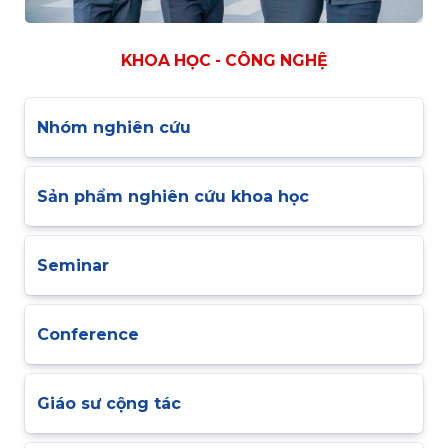
KHOA HỌC - CÔNG NGHỆ
Nhóm nghiên cứu
Sản phẩm nghiên cứu khoa học
Seminar
Conference
Giáo sư cộng tác