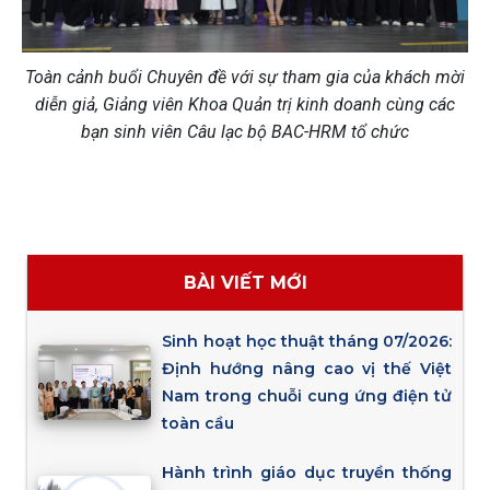
Toàn cảnh buổi Chuyên đề với sự tham gia của khách mời
diễn giả, Giảng viên Khoa Quản trị kinh doanh cùng các
bạn sinh viên Câu lạc bộ BAC-HRM tổ chức
BÀI VIẾT MỚI
Sinh hoạt học thuật tháng 07/2026:
Định hướng nâng cao vị thế Việt
Nam trong chuỗi cung ứng điện tử
toàn cầu
Hành trình giáo dục truyền thống