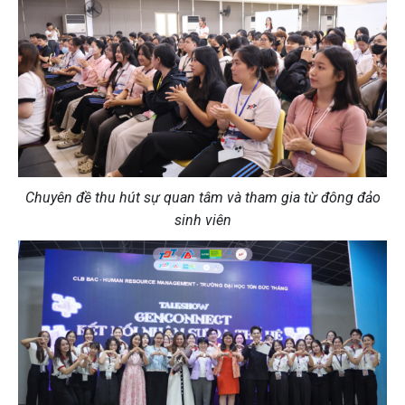
Chuyên
đề thu hút sự quan tâm và tham gia từ đông đảo
sinh viên