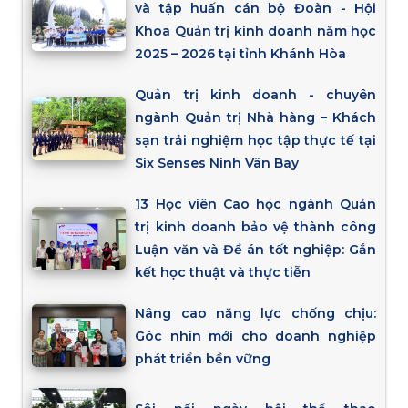
và tập huấn cán bộ Đoàn - Hội
Khoa Quản trị kinh doanh năm học
2025 – 2026 tại tỉnh Khánh Hòa
Quản trị kinh doanh - chuyên
ngành Quản trị Nhà hàng – Khách
sạn trải nghiệm học tập thực tế tại
Six Senses Ninh Vân Bay
13 Học viên Cao học ngành Quản
trị kinh doanh bảo vệ thành công
Luận văn và Đề án tốt nghiệp: Gắn
kết học thuật và thực tiễn
Nâng cao năng lực chống chịu:
Góc nhìn mới cho doanh nghiệp
phát triển bền vững