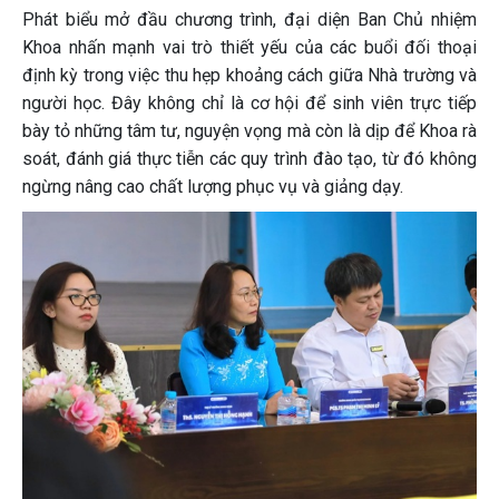
Phát biểu mở đầu chương trình, đại diện Ban Chủ nhiệm
Khoa nhấn mạnh vai trò thiết yếu của các buổi đối thoại
định kỳ trong việc thu hẹp khoảng cách giữa Nhà trường và
người học. Đây không chỉ là cơ hội để sinh viên trực tiếp
bày tỏ những tâm tư, nguyện vọng mà còn là dịp để Khoa rà
soát, đánh giá thực tiễn các quy trình đào tạo, từ đó không
ngừng nâng cao chất lượng phục vụ và giảng dạy.