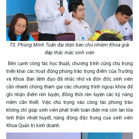
TS. Phùng Minh Tuấn đại diện ban chủ nhiệm Khoa giải
đáp thắc mắc sinh viên
Bên cạnh công tác học thuật, chương trình cũng chú trọng
triển khai các hoạt động phong trào trọng điểm của Trường
và Khoa. Ban lãnh đạo đã nhắc nhở và đôn đốc sinh viên
cần nhanh chóng tham gia các chương trình ngoại khóa để
ghi nhận điểm rèn luyện, đồng thời rèn luyện các kỹ năng
mềm cần thiết. Việc chú trọng vào công tác phong trào
không chỉ giúp sinh viên phát triển toàn diện mà còn lan tỏa
tinh thần nhiệt huyết, năng động đặc trưng của sinh viên
Khoa Quản trị kinh doanh.