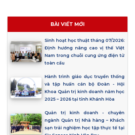
BÀI VIẾT MỚI
Sinh hoạt học thuật tháng 07/2026:
Định hướng nâng cao vị thế Việt
Nam trong chuỗi cung ứng điện tử
toàn cầu
Hành trình giáo dục truyền thống
và tập huấn cán bộ Đoàn - Hội
Khoa Quản trị kinh doanh năm học
2025 – 2026 tại tỉnh Khánh Hòa
Quản trị kinh doanh - chuyên
ngành Quản trị Nhà hàng – Khách
sạn trải nghiệm học tập thực tế tại