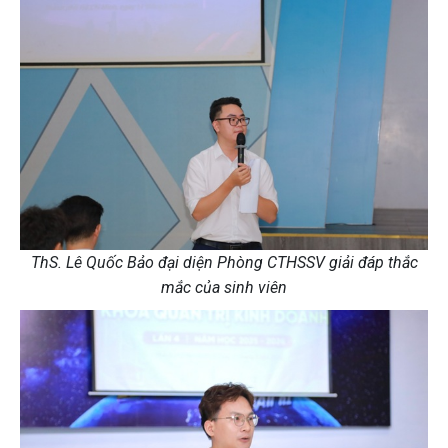
ThS. Lê Quốc Bảo đại diện Phòng CTHSSV giải đáp thắc
mắc của sinh viên