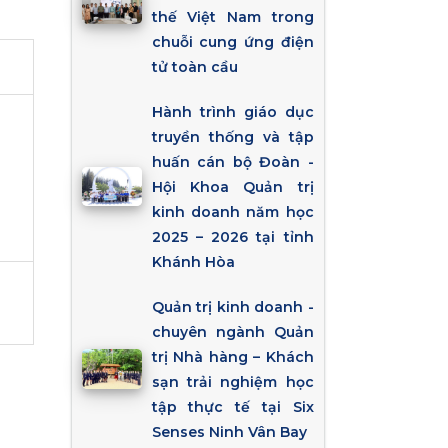
thế Việt Nam trong
chuỗi cung ứng điện
tử toàn cầu
Hành trình giáo dục
truyền thống và tập
huấn cán bộ Đoàn -
Hội Khoa Quản trị
kinh doanh năm học
2025 – 2026 tại tỉnh
Khánh Hòa
Quản trị kinh doanh -
chuyên ngành Quản
trị Nhà hàng – Khách
sạn trải nghiệm học
tập thực tế tại Six
Senses Ninh Vân Bay