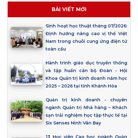
BÀI VIẾT MỚI
Sinh hoạt học thuật tháng 07/2026:
Định hướng nâng cao vị thế Việt
Nam trong chuỗi cung ứng điện tử
toàn cầu
Hành trình giáo dục truyền thống
và tập huấn cán bộ Đoàn - Hội
Khoa Quản trị kinh doanh năm học
2025 – 2026 tại tỉnh Khánh Hòa
Quản trị kinh doanh - chuyên
ngành Quản trị Nhà hàng – Khách
sạn trải nghiệm học tập thực tế tại
Six Senses Ninh Vân Bay
13 Học viên Cao học ngành Quản