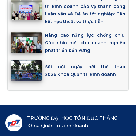
trị kinh doanh bảo vệ thành công
Luận văn và Đề án tốt nghiệp: Gắn
kết học thuật và thực tiễn
Nâng cao năng lực chống chịu:
Góc nhìn mới cho doanh nghiệp
phát triển bền vững
Sôi nổi ngày hội thể thao
2026 Khoa Quản trị kinh doanh
TRƯỜNG ĐẠI HỌC TÔN ĐỨC THẮNG
Khoa Quản trị kinh doanh