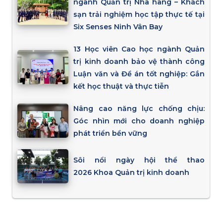
ngành Quản trị Nhà hàng – Khách
sạn trải nghiệm học tập thực tế tại
Six Senses Ninh Vân Bay
13 Học viên Cao học ngành Quản
trị kinh doanh bảo vệ thành công
Luận văn và Đề án tốt nghiệp: Gắn
kết học thuật và thực tiễn
Nâng cao năng lực chống chịu:
Góc nhìn mới cho doanh nghiệp
phát triển bền vững
Sôi nổi ngày hội thể thao
2026 Khoa Quản trị kinh doanh