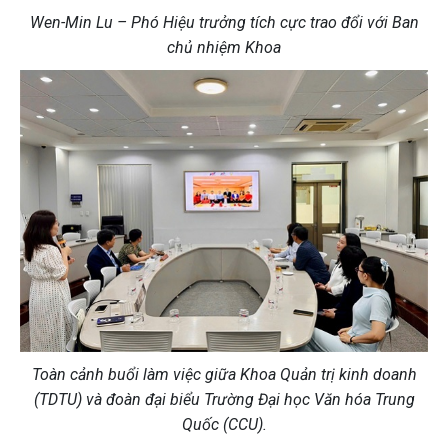
Wen-Min Lu – Phó Hiệu trưởng tích cực trao đổi với Ban
chủ nhiệm Khoa
Toàn cảnh buổi làm việc giữa Khoa Quản trị kinh doanh
(TDTU) và đoàn đại biểu Trường Đại học Văn hóa Trung
Quốc (CCU).