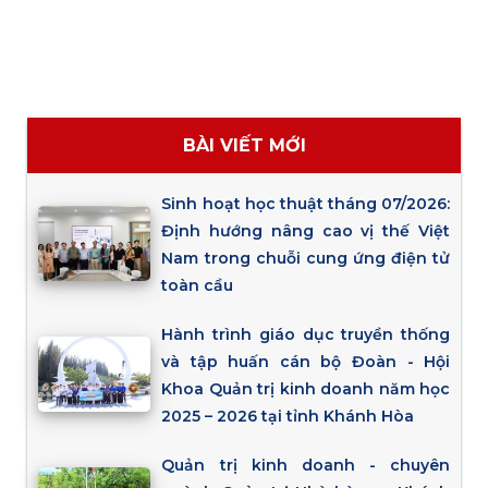
BÀI VIẾT MỚI
Sinh hoạt học thuật tháng 07/2026:
Định hướng nâng cao vị thế Việt
Nam trong chuỗi cung ứng điện tử
toàn cầu
Hành trình giáo dục truyền thống
và tập huấn cán bộ Đoàn - Hội
Khoa Quản trị kinh doanh năm học
2025 – 2026 tại tỉnh Khánh Hòa
Quản trị kinh doanh - chuyên