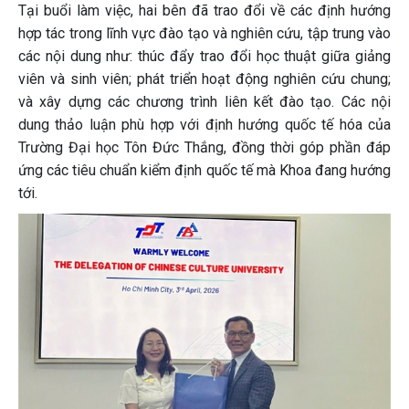
Tại buổi làm việc, hai bên đã trao đổi về các định hướng
hợp tác trong lĩnh vực đào tạo và nghiên cứu, tập trung vào
các nội dung như: thúc đẩy trao đổi học thuật giữa giảng
viên và sinh viên; phát triển hoạt động nghiên cứu chung;
và xây dựng các chương trình liên kết đào tạo. Các nội
dung thảo luận phù hợp với định hướng quốc tế hóa của
Trường Đại học Tôn Đức Thắng, đồng thời góp phần đáp
ứng các tiêu chuẩn kiểm định quốc tế mà Khoa đang hướng
tới.