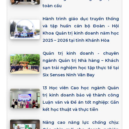
toàn cầu
Hành trình giáo dục truyền thống
và tập huấn cán bộ Đoàn - Hội
Khoa Quản trị kinh doanh năm học
2025 – 2026 tại tỉnh Khánh Hòa
Quản trị kinh doanh - chuyên
ngành Quản trị Nhà hàng – Khách
sạn trải nghiệm học tập thực tế tại
Six Senses Ninh Vân Bay
13 Học viên Cao học ngành Quản
trị kinh doanh bảo vệ thành công
Luận văn và Đề án tốt nghiệp: Gắn
kết học thuật và thực tiễn
Nâng cao năng lực chống chịu: