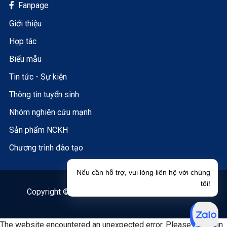
Fanpage

Giới thiệu
Hợp tác
Biểu mẫu
Tin tức - Sự kiện
Thông tin tuyển sinh
Nhóm nghiên cứu mạnh
Sản phẩm NCKH
Chương trình đào tạo
Nếu cần hỗ trợ, vui lòng liên hệ với chúng
tôi!
Copyright © 2026 Trường Đại học Tôn Đức Thắng
The website encountered an unexpected error. Please try again