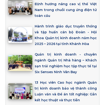
Định hướng nâng cao vị thế Việt
Nam trong chuỗi cung ứng điện tử
toàn cầu
Hành trình giáo dục truyền thống
và tập huấn cán bộ Đoàn - Hội
Khoa Quản trị kinh doanh năm học
2025 – 2026 tại tỉnh Khánh Hòa
Quản trị kinh doanh - chuyên
ngành Quản trị Nhà hàng – Khách
sạn trải nghiệm học tập thực tế tại
Six Senses Ninh Vân Bay
13 Học viên Cao học ngành Quản
trị kinh doanh bảo vệ thành công
Luận văn và Đề án tốt nghiệp: Gắn
kết học thuật và thực tiễn