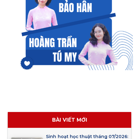
BÀI VIẾT MỚI
Sinh hoạt học thuật tháng 07/2026: