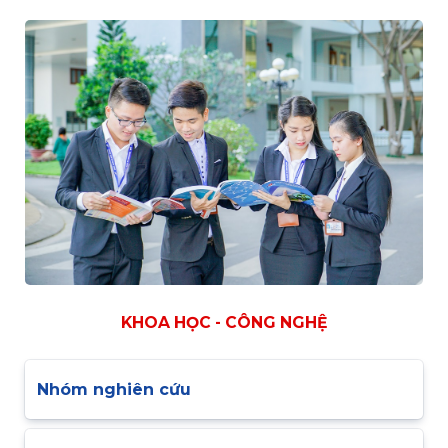
KHOA HỌC - CÔNG NGHỆ
Nhóm nghiên cứu