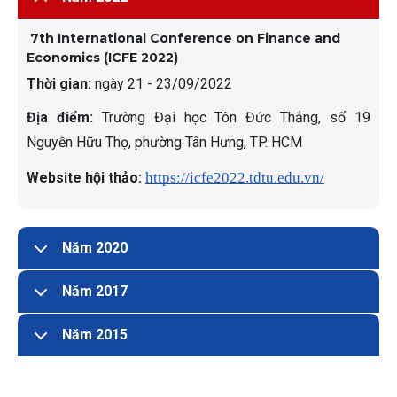
7th International Conference on Finance and
Economics (ICFE 2022)
Thời gian:
ngày 21 - 23/09/2022
Địa điểm:
Trường Đại học Tôn Đức Thắng, số 19
Nguyễn Hữu Thọ, phường Tân Hưng, TP. HCM
Website hội thảo:
https://icfe2022.tdtu.edu.vn/
Năm 2020
Năm 2017
Năm 2015