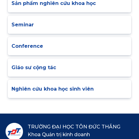
Sản phẩm nghiên cứu khoa học
Seminar
Conference
Giáo sư cộng tác
Nghiên cứu khoa học sinh viên
TRƯỜNG ĐẠI HỌC TÔN ĐỨC THẮNG
Khoa Quản trị kinh doanh