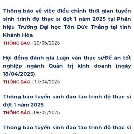
Thông báo về việc điều chỉnh thời gian tuyển
sinh trình độ thạc sĩ đợt 1 năm 2025 tại Phân
hiệu Trường Đại học Tôn Đức Thắng tại tỉnh
Khánh Hòa
|
20/06/2025
THÔNG BÁO
Hội đồng đánh giá Luận văn thạc sĩ/Đề án tốt
nghiệp ngành Quản trị kinh doanh (ngày
18/04/2025)
|
17/04/2025
THÔNG BÁO
Thông báo tuyển sinh đào tạo trình độ thạc sĩ
đợt 1 năm 2025
|
08/02/2025
THÔNG BÁO
Thông báo tuyển sinh đào tạo trình độ thạc sĩ