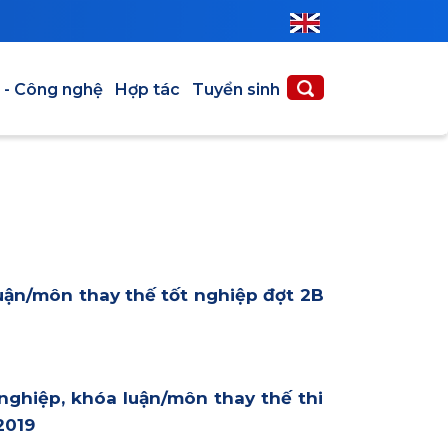
 - Công nghệ
Hợp tác
Tuyển sinh
uận/môn thay thế tốt nghiệp đợt 2B
nghiệp, khóa luận/môn thay thế thi
2019