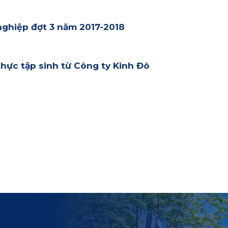
nghiệp đợt 3 năm 2017-2018
hực tập sinh từ Công ty Kinh Đô