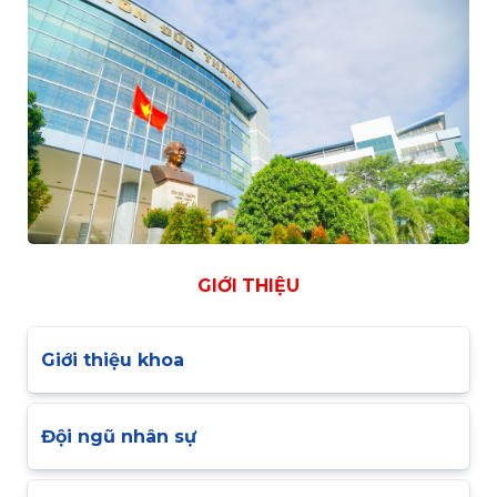
GIỚI THIỆU
Giới thiệu khoa
Đội ngũ nhân sự