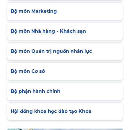
Bộ môn Marketing
Bộ môn Nhà hàng - Khách sạn
Bộ môn Quản trị nguồn nhân lực
Bộ môn Cơ sở
Bộ phận hành chính
Hội đồng khoa học đào tạo Khoa