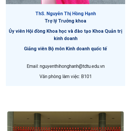
ThS. Nguyễn Thị Hồng Hạnh
Trợ lý Trưởng khoa
Ủy viên Hội đồng Khoa học và đào tạo Khoa Quản trị
kinh doanh
Giảng viên Bộ môn Kinh doanh quốc tế
Email: nguyenthihonghanh@tdtu.edu.vn
Văn phòng làm việc: B101