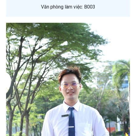
Văn phòng làm việc: B003