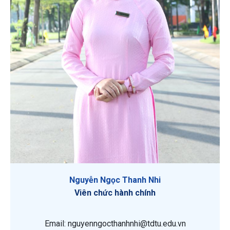
Nguyễn Ngọc Thanh Nhi
Viên chức hành chính
Email: nguyenngocthanhnhi@tdtu.edu.vn