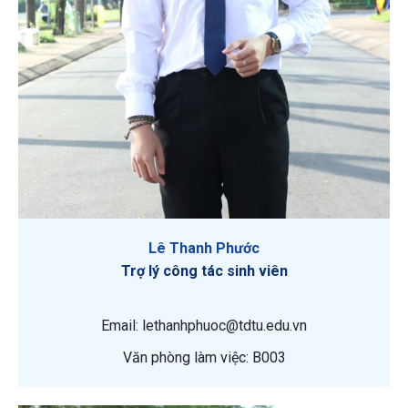
Lê Thanh Phước
Trợ lý công tác sinh viên
Email: lethanhphuoc@tdtu.edu.vn
Văn phòng làm việc: B003