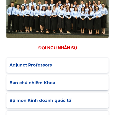
ĐỘI NGŨ NHÂN SỰ
Adjunct Professors
Ban chủ nhiệm Khoa
Bộ môn Kinh doanh quốc tế