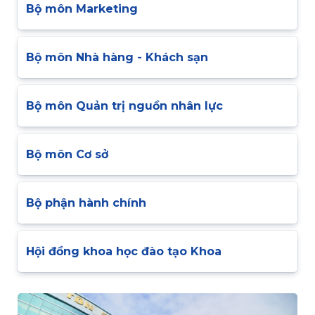
Bộ môn Marketing
Bộ môn Nhà hàng - Khách sạn
Bộ môn Quản trị nguồn nhân lực
Bộ môn Cơ sở
Bộ phận hành chính
Hội đồng khoa học đào tạo Khoa