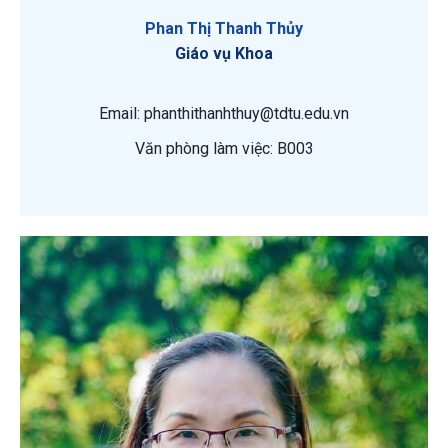
Phan Thị Thanh Thủy
Giáo vụ Khoa
Email: phanthithanhthuy@tdtu.edu.vn
Văn phòng làm việc: B003