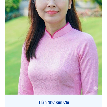
Trần Như Kim Chi