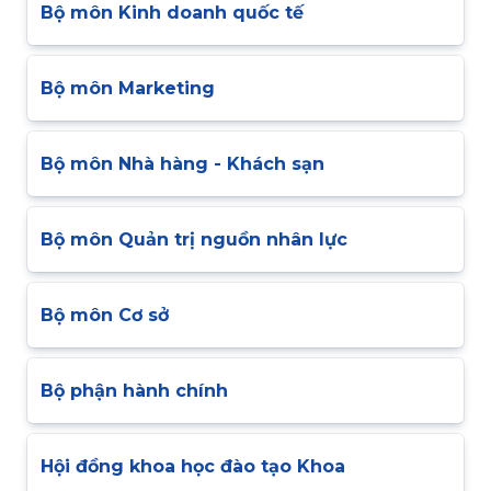
Bộ môn Kinh doanh quốc tế
Bộ môn Marketing
Bộ môn Nhà hàng - Khách sạn
Bộ môn Quản trị nguồn nhân lực
Bộ môn Cơ sở
Bộ phận hành chính
Hội đồng khoa học đào tạo Khoa