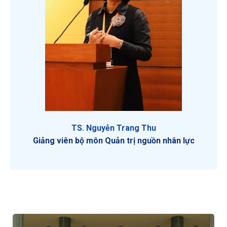
TS. Nguyễn Trang Thu
Giảng viên bộ môn Quản trị nguồn nhân lực