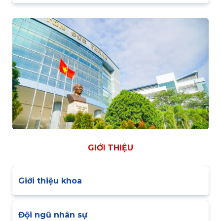
GIỚI THIỆU
Giới thiệu khoa
Đội ngũ nhân sự