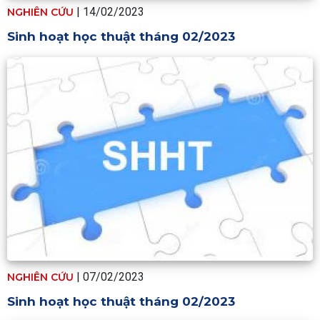
|
14/02/2023
NGHIÊN CỨU
Sinh hoạt học thuật tháng 02/2023
|
07/02/2023
NGHIÊN CỨU
Sinh hoạt học thuật tháng 02/2023