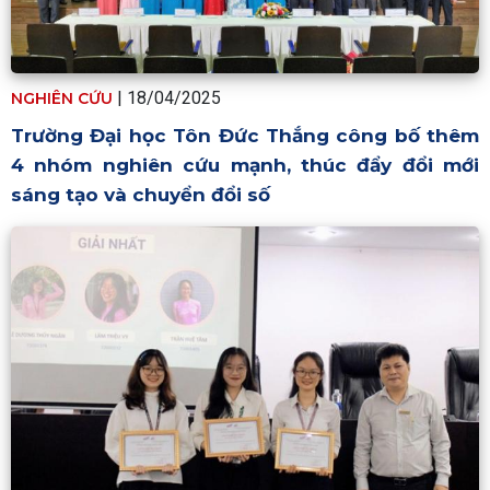
|
18/04/2025
NGHIÊN CỨU
Trường Đại học Tôn Đức Thắng công bố thêm
4 nhóm nghiên cứu mạnh, thúc đẩy đổi mới
sáng tạo và chuyển đổi số