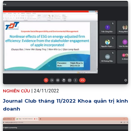
|
24/11/2022
NGHIÊN CỨU
Journal Club tháng 11/2022 Khoa quản trị kinh
doanh