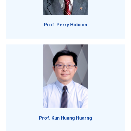
Prof. Perry Hobson
Prof. Kun Huang Huarng