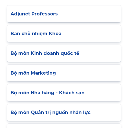
Adjunct Professors
Ban chủ nhiệm Khoa
Bộ môn Kinh doanh quốc tế
Bộ môn Marketing
Bộ môn Nhà hàng - Khách sạn
Bộ môn Quản trị nguồn nhân lực