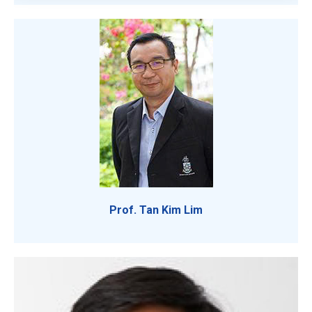
Prof. Tan Kim Lim