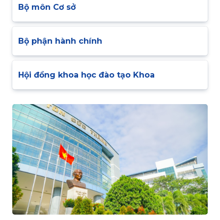
Bộ môn Cơ sở
Bộ phận hành chính
Hội đồng khoa học đào tạo Khoa