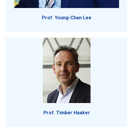
Prof. Young-Chan Lee
Prof. Timber Haaker