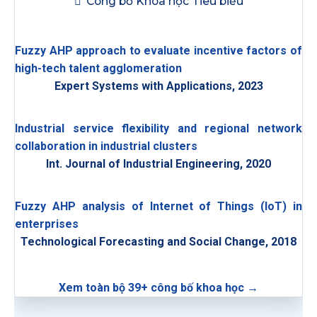
Công bố Khoa học Tiêu biểu
Fuzzy AHP approach to evaluate incentive factors of
high-tech talent agglomeration
Expert Systems with Applications, 2023
Industrial service flexibility and regional network
collaboration in industrial clusters
Int. Journal of Industrial Engineering, 2020
Fuzzy AHP analysis of Internet of Things (IoT) in
enterprises
Technological Forecasting and Social Change, 2018
Xem toàn bộ 39+ công bố khoa học →